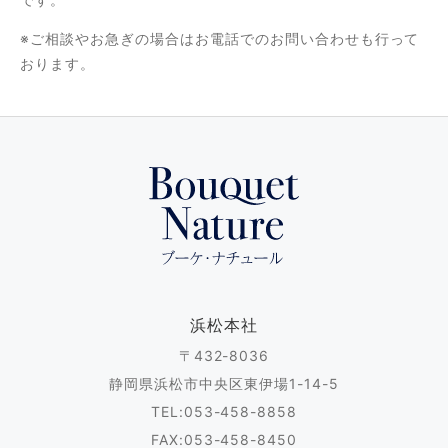
※ご相談やお急ぎの場合はお電話でのお問い合わせも行って
おります。
浜松本社
〒432-8036
静岡県浜松市中央区東伊場1-14-5
TEL:053-458-8858
FAX:053-458-8450