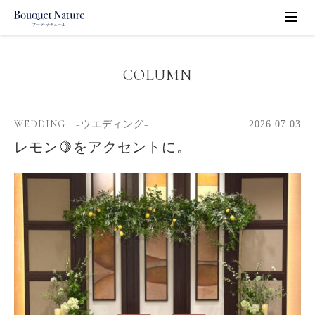
COLUMN
WEDDING −ウエディング−
2026.07.03
レモン🍋をアクセントに。