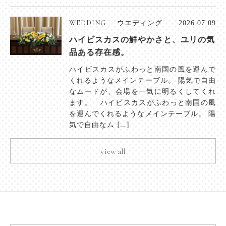
WEDDING −ウエディング−
2026.07.09
ハイビスカスの鮮やかさと、ユリの気
品ある存在感。
ハイビスカスがふわっと南国の風を運んで
くれるようなメインテーブル。 陽気で自由
なムードが、会場を一気に明るくしてくれ
ます。 ハイビスカスがふわっと南国の風
を運んでくれるようなメインテーブル。 陽
気で自由なム […]
view all