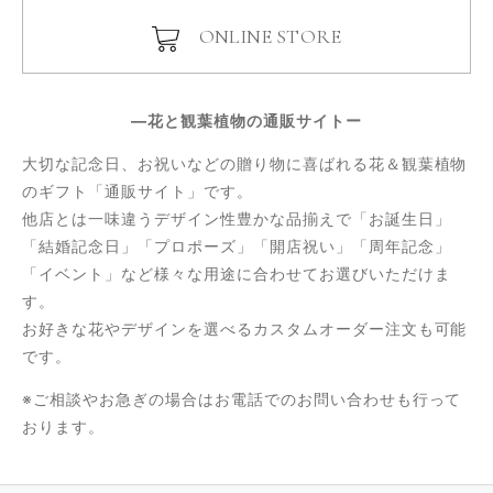
ONLINE STORE
―花と観葉植物の通販サイトー
大切な記念日、お祝いなどの贈り物に喜ばれる花＆観葉植物
のギフト「通販サイト」です。
他店とは一味違うデザイン性豊かな品揃えで「お誕生日」
「結婚記念日」「プロポーズ」「開店祝い」「周年記念」
「イベント」など様々な用途に合わせてお選びいただけま
す。
お好きな花やデザインを選べるカスタムオーダー注文も可能
です。
※ご相談やお急ぎの場合はお電話でのお問い合わせも行って
おります。