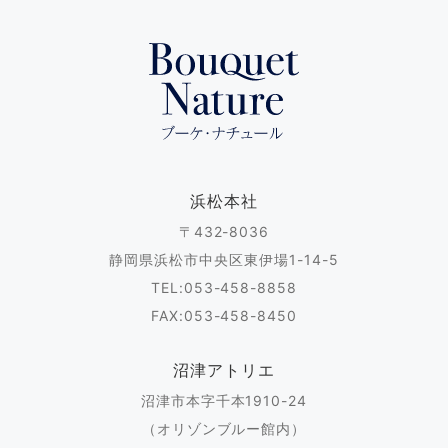
浜松本社
〒432-8036
静岡県浜松市中央区東伊場1-14-5
TEL:053-458-8858
FAX:053-458-8450
沼津アトリエ
沼津市本字千本1910-24
（オリゾンブルー館内）