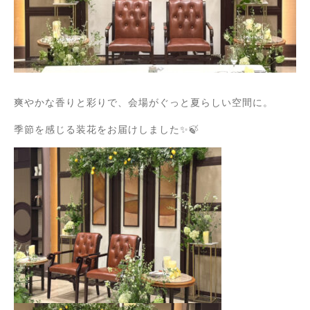
爽やかな香りと彩りで、会場がぐっと夏らしい空間に。
季節を感じる装花をお届けしました✨🍃