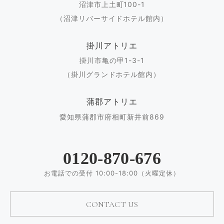
沼津市上土町100-1
（沼津リバーサイドホテル館内）
掛川アトリエ
掛川市亀の甲1-3-1
（掛川グランドホテル館内）
蒲郡アトリエ
愛知県蒲郡市府相町新井前869
0120-870-676
お電話での受付 10:00-18:00（火曜定休）
CONTACT US