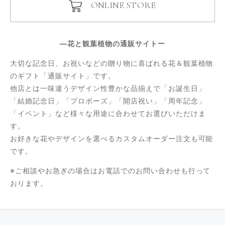
ONLINE STORE
―花と観葉植物の通販サイトー
大切な記念日、お祝いなどの贈り物に喜ばれる花＆観葉植物
のギフト「通販サイト」です。
他店とは一味違うデザイン性豊かな品揃えで「お誕生日」
「結婚記念日」「プロポーズ」「開店祝い」「周年記念」
「イベント」など様々な用途に合わせてお選びいただけま
す。
お好きな花やデザインを選べるカスタムオーダー注文も可能
です。
※ご相談やお急ぎの場合はお電話でのお問い合わせも行って
おります。