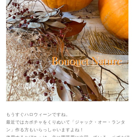
もうすぐハロウィーンですね。
最近ではカボチャをくりぬいて「ジャック・オー・ランタ
ン」作る方もいらっしゃいますよね！