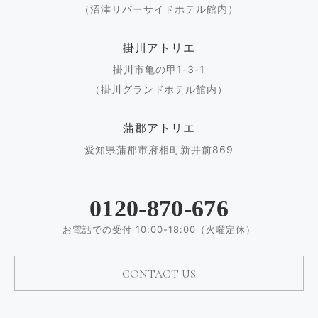
（沼津リバーサイドホテル館内）
掛川アトリエ
掛川市亀の甲1-3-1
（掛川グランドホテル館内）
蒲郡アトリエ
愛知県蒲郡市府相町新井前869
0120-870-676
お電話での受付 10:00-18:00（火曜定休）
CONTACT US