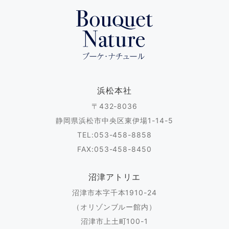
浜松本社
〒432-8036
静岡県浜松市中央区東伊場1-14-5
TEL:053-458-8858
FAX:053-458-8450
沼津アトリエ
沼津市本字千本1910-24
（オリゾンブルー館内）
沼津市上土町100-1