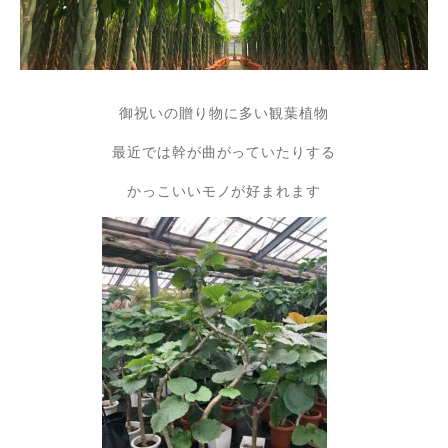
御祝いの贈り物に多い観葉植物
最近では幹が曲がっていたりする
かっこいいモノが好まれます