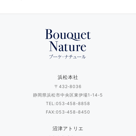
浜松本社
〒432-8036
静岡県浜松市中央区東伊場1-14-5
TEL:053-458-8858
FAX:053-458-8450
沼津アトリエ