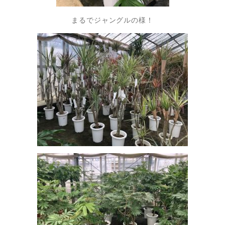
まるでジャングルの様！