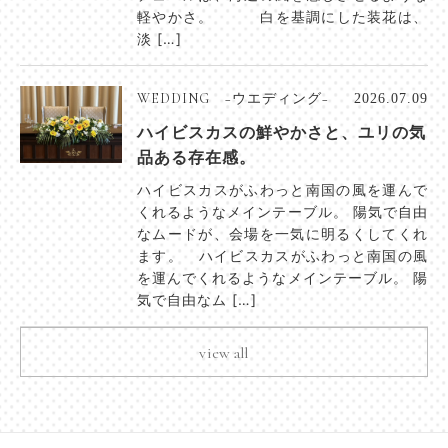
軽やかさ。 白を基調にした装花は、
淡 […]
WEDDING −ウエディング−
2026.07.09
ハイビスカスの鮮やかさと、ユリの気
品ある存在感。
ハイビスカスがふわっと南国の風を運んで
くれるようなメインテーブル。 陽気で自由
なムードが、会場を一気に明るくしてくれ
ます。 ハイビスカスがふわっと南国の風
を運んでくれるようなメインテーブル。 陽
気で自由なム […]
view all