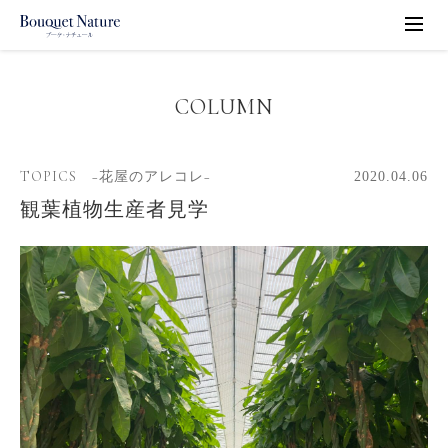
COLUMN
TOPICS −花屋のアレコレ−
2020.04.06
観葉植物生産者見学