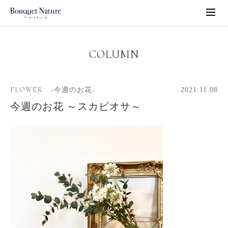
COLUMN
FLOWER −今週のお花−
2021.11.08
今週のお花 ～スカビオサ～