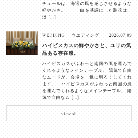
チュールは、海辺の風を感じさせるような
軽やかさ。 白を基調にした装花は、
淡 […]
WEDDING −ウエディング−
2026.07.09
ハイビスカスの鮮やかさと、ユリの気
品ある存在感。
ハイビスカスがふわっと南国の風を運んで
くれるようなメインテーブル。 陽気で自由
なムードが、会場を一気に明るくしてくれ
ます。 ハイビスカスがふわっと南国の風
を運んでくれるようなメインテーブル。 陽
気で自由なム […]
view all