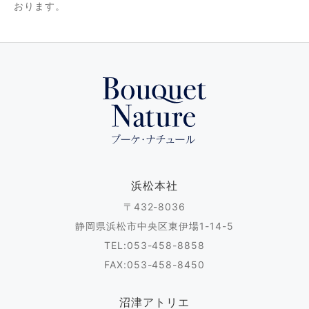
おります。
浜松本社
〒432-8036
静岡県浜松市中央区東伊場1-14-5
TEL:053-458-8858
FAX:053-458-8450
沼津アトリエ