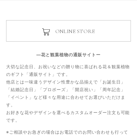
ONLINE STORE
―花と観葉植物の通販サイトー
大切な記念日、お祝いなどの贈り物に喜ばれる花＆観葉植物
のギフト「通販サイト」です。
他店とは一味違うデザイン性豊かな品揃えで「お誕生日」
「結婚記念日」「プロポーズ」「開店祝い」「周年記念」
「イベント」など様々な用途に合わせてお選びいただけま
す。
お好きな花やデザインを選べるカスタムオーダー注文も可能
です。
※ご相談やお急ぎの場合はお電話でのお問い合わせも行って