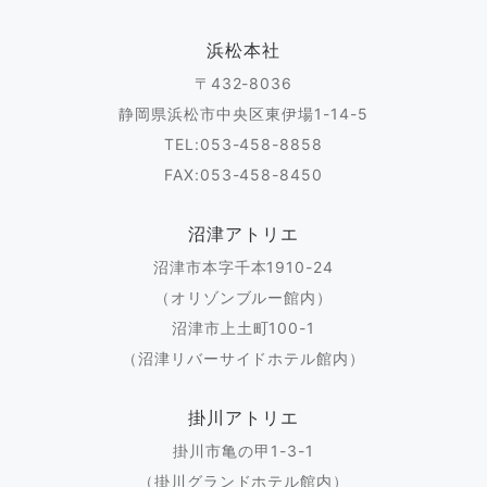
浜松本社
〒432-8036
静岡県浜松市中央区東伊場1-14-5
TEL:053-458-8858
FAX:053-458-8450
沼津アトリエ
沼津市本字千本1910-24
（オリゾンブルー館内）
沼津市上土町100-1
（沼津リバーサイドホテル館内）
掛川アトリエ
掛川市亀の甲1-3-1
（掛川グランドホテル館内）