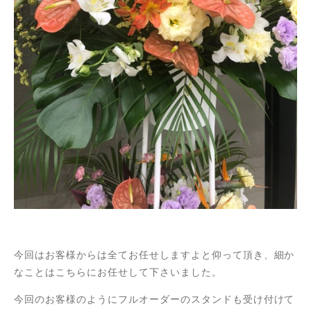
今回はお客様からは全てお任せしますよと仰って頂き、細か
なことはこちらにお任せして下さいました。
今回のお客様のようにフルオーダーのスタンドも受け付けて