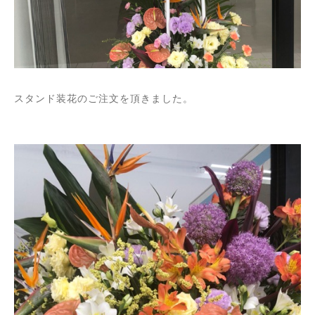
スタンド装花のご注文を頂きました。