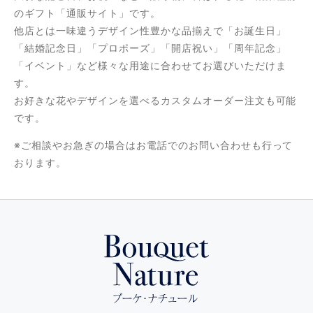
のギフト「通販サイト」です。
他店とは一味違うデザイン性豊かな品揃えで「お誕生日」
「結婚記念日」「プロポーズ」「開店祝い」「周年記念」
「イベント」など様々な用途に合わせてお選びいただけま
す。
お好きな花やデザインを選べるカスタムオーダー注文も可能
です。
※ご相談やお急ぎの場合はお電話でのお問い合わせも行って
おります。