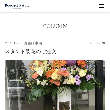
COLUMN
WORKS −お届け事例−
2021.05.28
スタンド装花のご注文